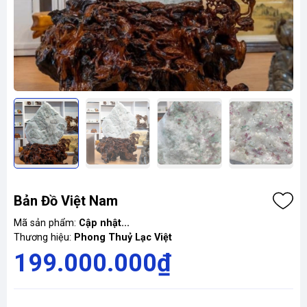
Bản Đồ Việt Nam
Mã sản phẩm:
Cập nhật...
Thương hiệu:
Phong Thuỷ Lạc Việt
199.000.000₫