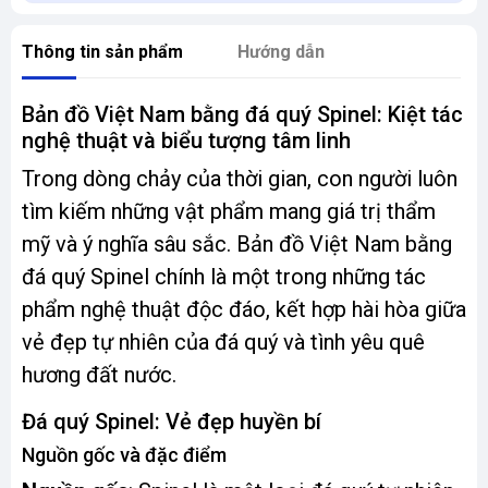
Thông tin sản phẩm
Hướng dẫn
Bản đồ Việt Nam bằng đá quý Spinel: Kiệt tác
nghệ thuật và biểu tượng tâm linh
Trong dòng chảy của thời gian, con người luôn
tìm kiếm những vật phẩm mang giá trị thẩm
mỹ và ý nghĩa sâu sắc. Bản đồ Việt Nam bằng
đá quý Spinel chính là một trong những tác
phẩm nghệ thuật độc đáo, kết hợp hài hòa giữa
vẻ đẹp tự nhiên của đá quý và tình yêu quê
hương đất nước.
Đá quý Spinel: Vẻ đẹp huyền bí
Nguồn gốc và đặc điểm