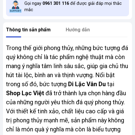
Gọi ngay
0961 301 116
để được giải đáp mọi thắc
mắc
Thông tin sản phẩm
Hướng dẫn
Trong thế giới phong thủy, những bức tượng đá
quý không chỉ là tác phẩm nghệ thuật mà còn
mang ý nghĩa tâm linh sâu sắc, giúp gia chủ thu
hút tài lộc, bình an và thịnh vượng. Nổi bật
trong số đó, bức tượng
Di Lặc Vân Du
tại
Shop Lạc Việt
đã trở thành lựa chọn hàng đầu
của những người yêu thích đá quý phong thủy.
Với thiết kế tinh xảo, chất liệu cao cấp và giá
trị phong thủy mạnh mẽ, sản phẩm này không
chỉ là món quà ý nghĩa mà còn là biểu tượng