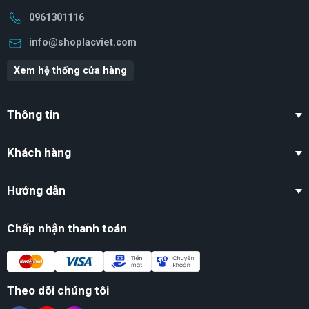
0961301116
info@shoplacviet.com
Xem hệ thống cửa hàng
Thông tin
Khách hàng
Hướng dẫn
Chấp nhận thanh toán
Theo dõi chúng tôi