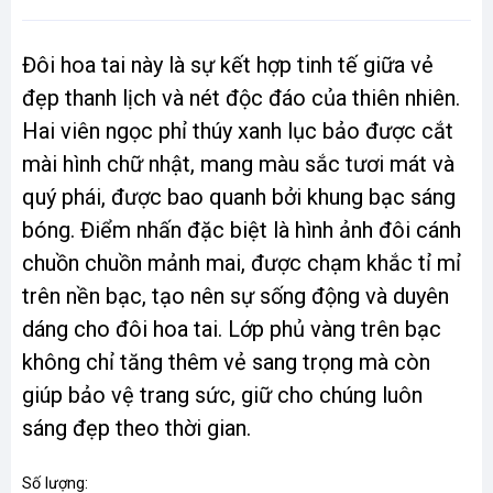
Đôi hoa tai này là sự kết hợp tinh tế giữa vẻ
đẹp thanh lịch và nét độc đáo của thiên nhiên.
Hai viên ngọc phỉ thúy xanh lục bảo được cắt
mài hình chữ nhật, mang màu sắc tươi mát và
quý phái, được bao quanh bởi khung bạc sáng
bóng. Điểm nhấn đặc biệt là hình ảnh đôi cánh
chuồn chuồn mảnh mai, được chạm khắc tỉ mỉ
trên nền bạc, tạo nên sự sống động và duyên
dáng cho đôi hoa tai. Lớp phủ vàng trên bạc
không chỉ tăng thêm vẻ sang trọng mà còn
giúp bảo vệ trang sức, giữ cho chúng luôn
sáng đẹp theo thời gian.
Số lượng: