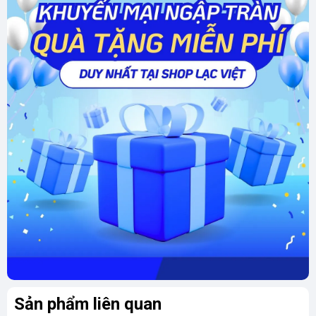
Sản phẩm liên quan