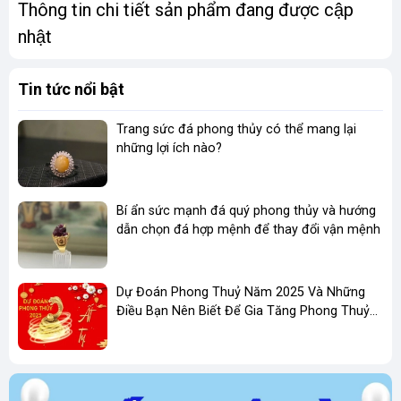
Thông tin chi tiết sản phẩm đang được cập
nhật
Tin tức nổi bật
Trang sức đá phong thủy có thể mang lại
những lợi ích nào?
Bí ẩn sức mạnh đá quý phong thủy và hướng
dẫn chọn đá hợp mệnh để thay đổi vận mệnh
Dự Đoán Phong Thuỷ Năm 2025 Và Những
Điều Bạn Nên Biết Để Gia Tăng Phong Thuỷ
Kinh Doanh