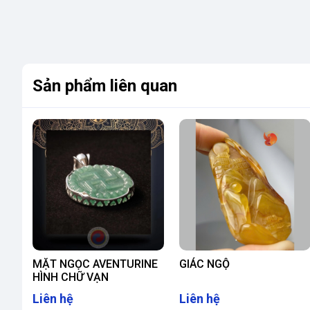
Sản phẩm liên quan
MẶT NGỌC AVENTURINE
GIÁC NGỘ
HÌNH CHỮ VẠN
Liên hệ
Liên hệ