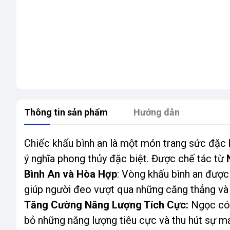
Thông tin sản phẩm
Hướng dẫn
Chiếc khấu bình an là một món trang sức đặc 
ý nghĩa phong thủy đặc biệt. Được chế tác từ
Bình An và Hòa Hợp
: Vòng khấu bình an được 
giúp người đeo vượt qua những căng thẳng và 
Tăng Cường Năng Lượng Tích Cực:
Ngọc có 
bỏ những năng lượng tiêu cực và thu hút sự m