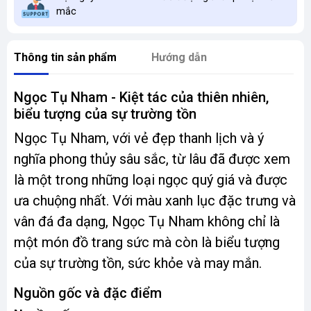
mắc
Thông tin sản phẩm
Hướng dẫn
Ngọc Tụ Nham - Kiệt tác của thiên nhiên,
biểu tượng của sự trường tồn
Ngọc Tụ Nham, với vẻ đẹp thanh lịch và ý
nghĩa phong thủy sâu sắc, từ lâu đã được xem
là một trong những loại ngọc quý giá và được
ưa chuộng nhất. Với màu xanh lục đặc trưng và
vân đá đa dạng, Ngọc Tụ Nham không chỉ là
một món đồ trang sức mà còn là biểu tượng
của sự trường tồn, sức khỏe và may mắn.
Nguồn gốc và đặc điểm