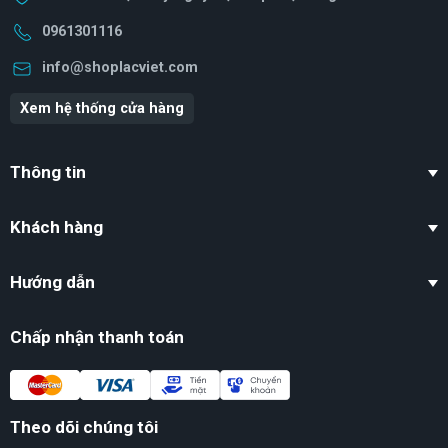
0961301116
info@shoplacviet.com
Xem hệ thống cửa hàng
Thông tin
Khách hàng
Hướng dẫn
Chấp nhận thanh toán
Theo dõi chúng tôi