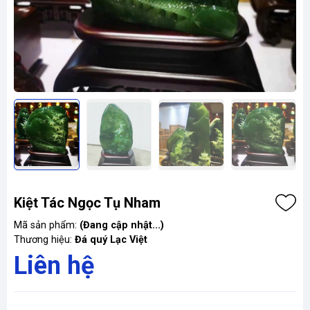
Kiệt Tác Ngọc Tụ Nham
Mã sản phẩm:
(Đang cập nhật...)
Thương hiệu:
Đá quý Lạc Việt
Liên hệ