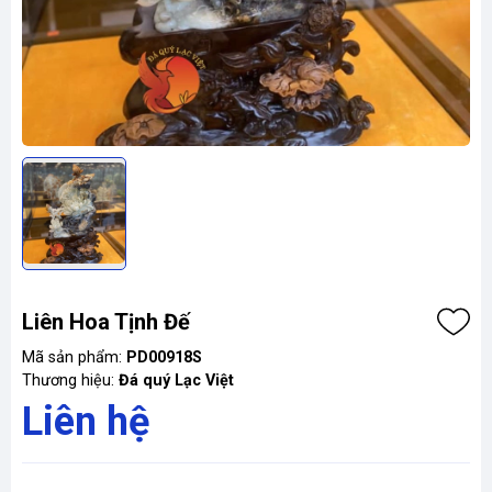
Liên Hoa Tịnh Đế
Mã sản phẩm:
PD00918S
Thương hiệu:
Đá quý Lạc Việt
Liên hệ