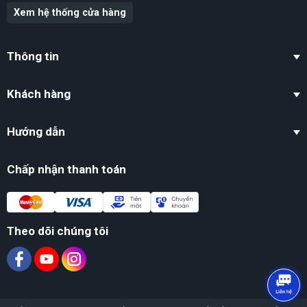
Xem hệ thống cửa hàng
Thông tin
Khách hàng
Hướng dẫn
Chấp nhận thanh toán
Theo dõi chúng tôi