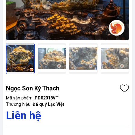
Ngọc Sơn Kỳ Thạch
Mã sản phẩm:
PD02018VT
Thương hiệu:
Đá quý Lạc Việt
Liên hệ