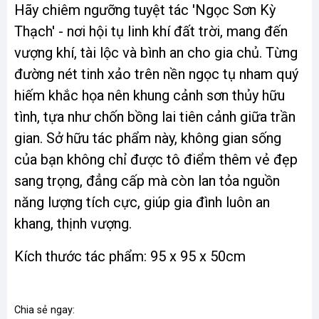
Hãy chiêm ngưỡng tuyệt tác 'Ngọc Sơn Kỳ
Thạch' - nơi hội tụ linh khí đất trời, mang đến
vượng khí, tài lộc và bình an cho gia chủ. Từng
đường nét tinh xảo trên nền ngọc tụ nham quý
hiếm khắc họa nên khung cảnh sơn thủy hữu
tình, tựa như chốn bồng lai tiên cảnh giữa trần
gian. Sở hữu tác phẩm này, không gian sống
của bạn không chỉ được tô điểm thêm vẻ đẹp
sang trọng, đẳng cấp mà còn lan tỏa nguồn
năng lượng tích cực, giúp gia đình luôn an
khang, thịnh vượng.
Kích thước tác phẩm: 95 x 95 x 50cm
Chia sẻ ngay: