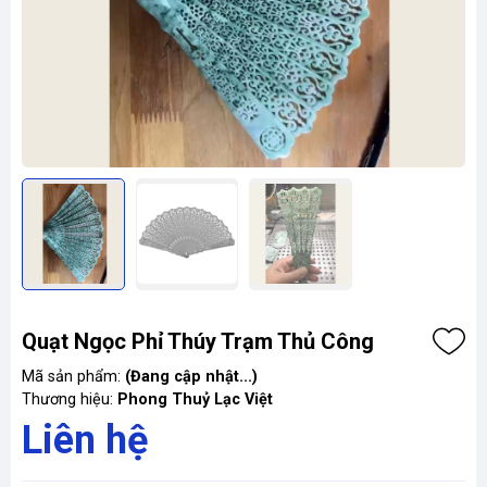
Quạt Ngọc Phỉ Thúy Trạm Thủ Công
Mã sản phẩm:
(Đang cập nhật...)
Thương hiệu:
Phong Thuỷ Lạc Việt
Liên hệ