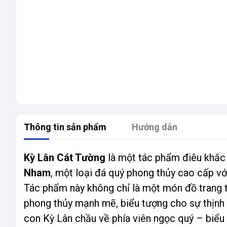
Thông tin sản phẩm
Hướng dẫn
Kỳ Lân Cát Tường
là một tác phẩm điêu khắc 
Nham
, một loại đá quý phong thủy cao cấp với
Tác phẩm này không chỉ là một món đồ trang t
phong thủy mạnh mẽ, biểu tượng cho sự thịnh 
con Kỳ Lân chầu về phía viên ngọc quý – biểu