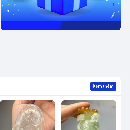
Xem thêm