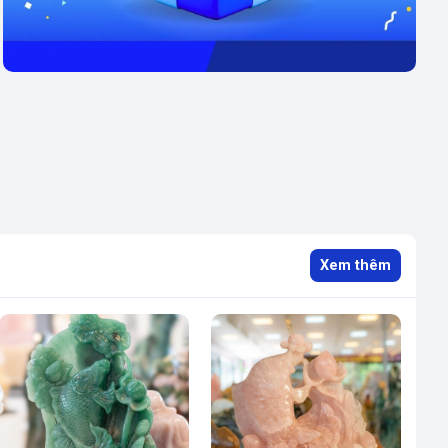
Xem thêm