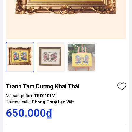
Tranh Tam Dương Khai Thái
Mã sản phẩm:
TR00101M
Thương hiệu:
Phong Thuỷ Lạc Việt
650.000₫