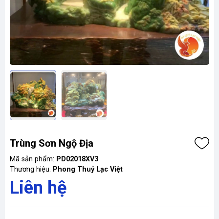
Trùng Sơn Ngộ Địa
Mã sản phẩm:
PD02018XV3
Thương hiệu:
Phong Thuỷ Lạc Việt
Liên hệ