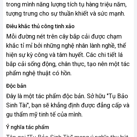
trong mình năng lượng tích tụ hàng triệu năm,
tượng trưng cho sự thuần khiết và sức mạnh.
Điêu khắc thủ công tinh xảo
Mỗi đường nét trên cây bắp cải được chạm
khắc tỉ mỉ bởi những nghệ nhân lành nghề, thể
hiện sự kỳ công và tâm huyết. Các chi tiết lá
bắp cải sống động, chân thực, tạo nên một tác
phẩm nghệ thuật có hồn.
Độc bản
Đây là một tác phẩm độc bản. Sở hữu "Tụ Bảo
Sinh Tài", bạn sẽ khẳng định được đẳng cấp và
gu thẩm mỹ tinh tế của mình.
Ý nghĩa tác phẩm