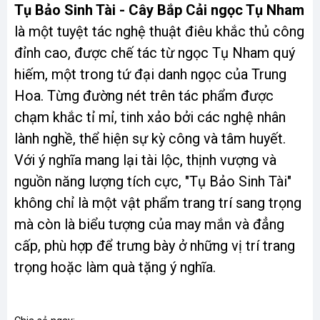
Tụ Bảo Sinh Tài - Cây Bắp Cải ngọc Tụ Nham
là một tuyệt tác nghệ thuật điêu khắc thủ công
đỉnh cao, được chế tác từ ngọc Tụ Nham quý
hiếm, một trong tứ đại danh ngọc của Trung
Hoa. Từng đường nét trên tác phẩm được
chạm khắc tỉ mỉ, tinh xảo bởi các nghệ nhân
lành nghề, thể hiện sự kỳ công và tâm huyết.
Với ý nghĩa mang lại tài lộc, thịnh vượng và
nguồn năng lượng tích cực, "Tụ Bảo Sinh Tài"
không chỉ là một vật phẩm trang trí sang trọng
mà còn là biểu tượng của may mắn và đẳng
cấp, phù hợp để trưng bày ở những vị trí trang
trọng hoặc làm quà tặng ý nghĩa.