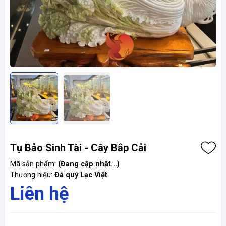
Tụ Bảo Sinh Tài - Cây Bắp Cải
Mã sản phẩm:
(Đang cập nhật...)
Thương hiệu:
Đá quý Lạc Việt
Liên hệ