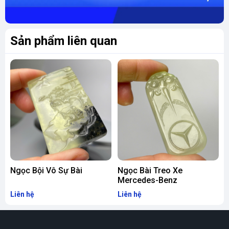
Sản phẩm liên quan
Ngọc Bội Vô Sự Bài
Ngọc Bài Treo Xe
Mercedes-Benz
Liên hệ
Liên hệ
L