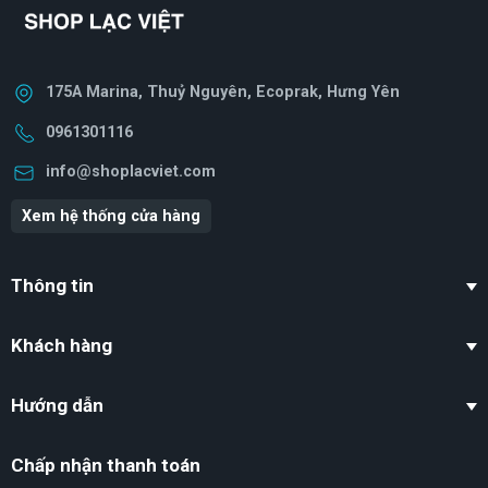
175A Marina, Thuỷ Nguyên, Ecoprak, Hưng Yên
0961301116
info@shoplacviet.com
Xem hệ thống cửa hàng
Thông tin
Khách hàng
Hướng dẫn
Chấp nhận thanh toán