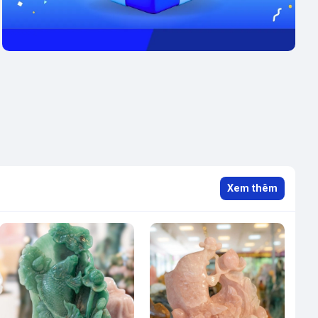
Xem thêm