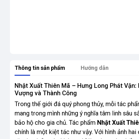
Thông tin sản phẩm
Hướng dẫn
Nhật Xuất Thiên Mã – Hưng Long Phát Vận:
Vượng và Thành Công
Trong thế giới đá quý phong thủy, mỗi tác ph
mang trong mình những ý nghĩa tâm linh sâu sắc
bảo hộ cho gia chủ. Tác phẩm
Nhật Xuất Thi
chính là một kiệt tác như vậy. Với hình ảnh ha