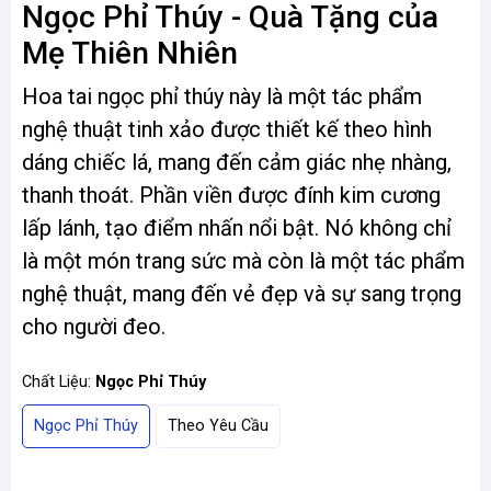
Ngọc Phỉ Thúy - Quà Tặng của
Mẹ Thiên Nhiên
Hoa tai ngọc phỉ thúy này là một tác phẩm
nghệ thuật tinh xảo được thiết kế theo hình
dáng chiếc lá, mang đến cảm giác nhẹ nhàng,
thanh thoát. Phần viền được đính kim cương
lấp lánh, tạo điểm nhấn nổi bật. Nó không chỉ
là một món trang sức mà còn là một tác phẩm
nghệ thuật, mang đến vẻ đẹp và sự sang trọng
cho người đeo.
Chất Liệu:
Ngọc Phỉ Thúy
Ngọc Phỉ Thúy
Theo Yêu Cầu