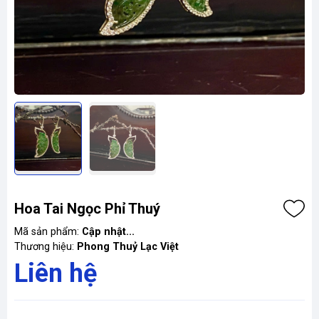
Hoa Tai Ngọc Phỉ Thuý
Mã sản phẩm:
Cập nhật...
Thương hiệu:
Phong Thuỷ Lạc Việt
Liên hệ