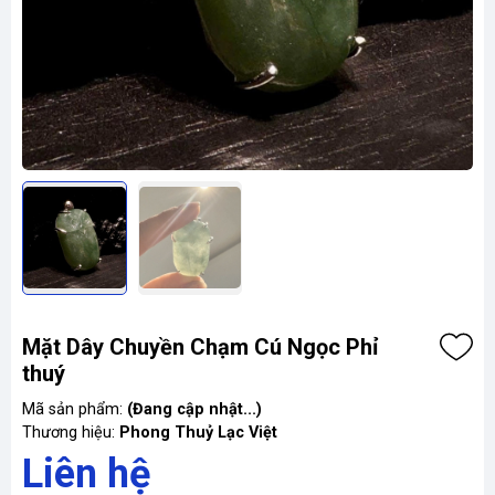
Mặt Dây Chuyền Chạm Cú Ngọc Phỉ
thuý
Mã sản phẩm:
(Đang cập nhật...)
Thương hiệu:
Phong Thuỷ Lạc Việt
Liên hệ