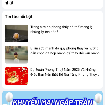
nhật
Tin tức nổi bật
Trang sức đá phong thủy có thể mang lại
những lợi ích nào?
Bí ẩn sức mạnh đá quý phong thủy và hướng
dẫn chọn đá hợp mệnh để thay đổi vận mệnh
Dự Đoán Phong Thuỷ Năm 2025 Và Những
Điều Bạn Nên Biết Để Gia Tăng Phong Thuỷ
Kinh Doanh