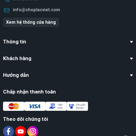
info@shoplacviet.com
Xem hệ thống cửa hàng
Thông tin
Khách hàng
Hướng dẫn
Chấp nhận thanh toán
Theo dõi chúng tôi