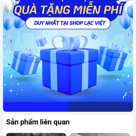
Sản phẩm liên quan