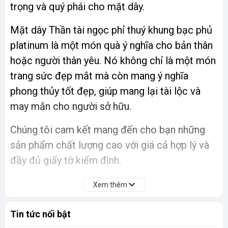
trọng và quý phái cho mặt dây.
Mặt dây Thần tài ngọc phỉ thuý khung bạc phủ
platinum là một món quà ý nghĩa cho bản thân
hoặc người thân yêu. Nó không chỉ là một món
trang sức đẹp mắt mà còn mang ý nghĩa
phong thủy tốt đẹp, giúp mang lại tài lộc và
may mắn cho người sở hữu.
Chúng tôi cam kết mang đến cho bạn những
sản phẩm chất lượng cao với giá cả hợp lý và
đầy đủ giấy tờ kiểm định.
Xem thêm
Tin tức nổi bật