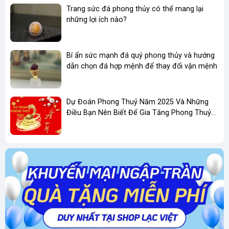
Trang sức đá phong thủy có thể mang lại
những lợi ích nào?
Bí ẩn sức mạnh đá quý phong thủy và hướng
dẫn chọn đá hợp mệnh để thay đổi vận mệnh
Dự Đoán Phong Thuỷ Năm 2025 Và Những
Điều Bạn Nên Biết Để Gia Tăng Phong Thuỷ
Kinh Doanh