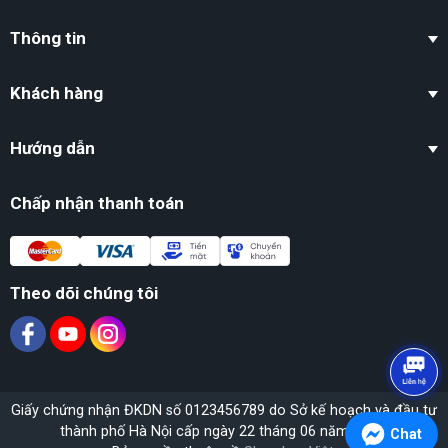
Thông tin
Khách hàng
Hướng dẫn
Chấp nhận thanh toán
Theo dõi chúng tôi
Giấy chứng nhận ĐKDN số 0123456789 do Sở kế hoạch và đầu tư
thành phố Hà Nội cấp ngày 22 tháng 06 năm 2020.
Chat