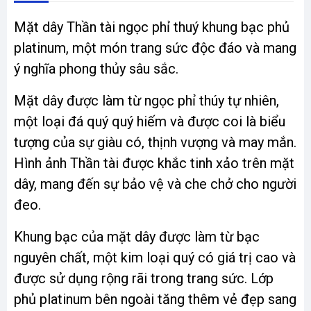
Mặt dây Thần tài ngọc phỉ thuý khung bạc phủ
platinum, một món trang sức độc đáo và mang
ý nghĩa phong thủy sâu sắc.
Mặt dây được làm từ ngọc phỉ thúy tự nhiên,
một loại đá quý quý hiếm và được coi là biểu
tượng của sự giàu có, thịnh vượng và may mắn.
Hình ảnh Thần tài được khắc tinh xảo trên mặt
dây, mang đến sự bảo vệ và che chở cho người
đeo.
Khung bạc của mặt dây được làm từ bạc
nguyên chất, một kim loại quý có giá trị cao và
được sử dụng rộng rãi trong trang sức. Lớp
phủ platinum bên ngoài tăng thêm vẻ đẹp sang