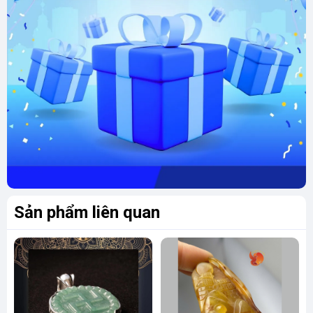
Sản phẩm liên quan