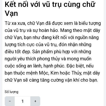
Kết nối với vũ trụ cùng chữ
Vạn
Từ xa xưa, chữ Vạn đã được xem là biểu tượng
của vũ trụ và sự hoàn hảo. Mang theo mặt dây
chữ Vạn, bạn như đang kết nối với nguồn năng
lượng tích cực của vũ trụ, đón nhận những
điều tốt đẹp. Sản phẩm phù hợp với những
người yêu thích phong thủy và mong muốn
cuộc sống an lành, hạnh phúc. Đặc biệt, nếu
bạn thuộc mệnh Mộc, Kim hoặc Thủy, mặt dây
chữ Vạn sẽ càng tăng cường vận khí cho bạn.
Số lượng:
–
+