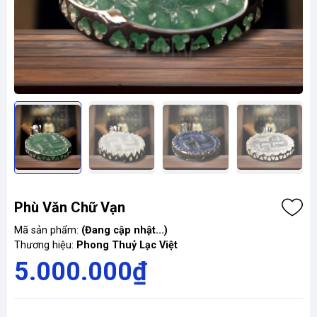
Phù Văn Chữ Vạn
Mã sản phẩm:
(Đang cập nhật...)
Thương hiệu:
Phong Thuỷ Lạc Việt
5.000.000₫