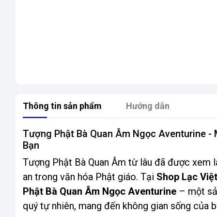
Thông tin sản phẩm
Hướng dẫn
Tượng Phật Bà Quan Âm Ngọc Aventurine - 
Bạn
Tượng Phật Bà Quan Âm từ lâu đã được xem là 
an trong văn hóa Phật giáo. Tại
Shop Lạc Việ
Phật Bà Quan Âm Ngọc Aventurine
– một sả
quý tự nhiên, mang đến không gian sống của bạ