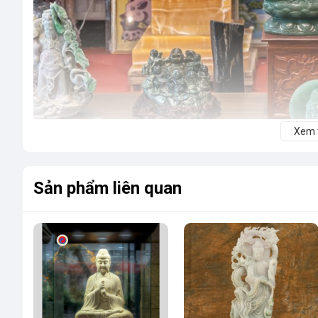
Xem
Sản phẩm liên quan