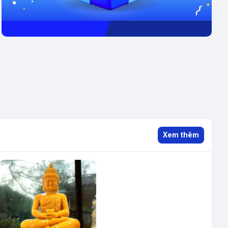
Xem thêm