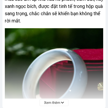
xanh ngọc bích, được đặt tinh tế trong hộp quà
sang trọng, chắc chắn sẽ khiến bạn không thể
rời mắt.
Xem thêm