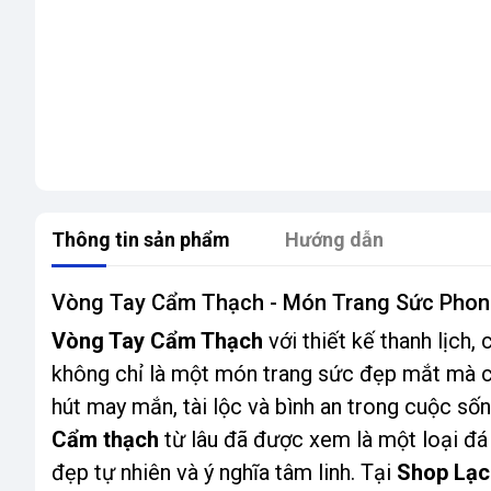
Thông tin sản phẩm
Hướng dẫn
Vòng Tay Cẩm Thạch - Món Trang Sức Phon
Vòng Tay Cẩm Thạch
với thiết kế thanh lịch
không chỉ là một món trang sức đẹp mắt mà cò
hút may mắn, tài lộc và bình an trong cuộc sốn
Cẩm thạch
từ lâu đã được xem là một loại đá 
đẹp tự nhiên và ý nghĩa tâm linh. Tại
Shop Lạc