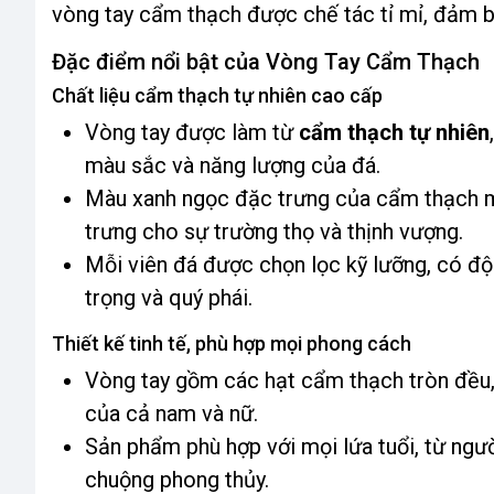
vòng tay cẩm thạch được chế tác tỉ mỉ, đảm bảo
Đặc điểm nổi bật của Vòng Tay Cẩm Thạch
Chất liệu cẩm thạch tự nhiên cao cấp
Vòng tay được làm từ
cẩm thạch tự nhiên
màu sắc và năng lượng của đá.
Màu xanh ngọc đặc trưng của cẩm thạch ma
trưng cho sự trường thọ và thịnh vượng.
Mỗi viên đá được chọn lọc kỹ lưỡng, có độ
trọng và quý phái.
Thiết kế tinh tế, phù hợp mọi phong cách
Vòng tay gồm các hạt cẩm thạch tròn đều, 
của cả nam và nữ.
Sản phẩm phù hợp với mọi lứa tuổi, từ người
chuộng phong thủy.