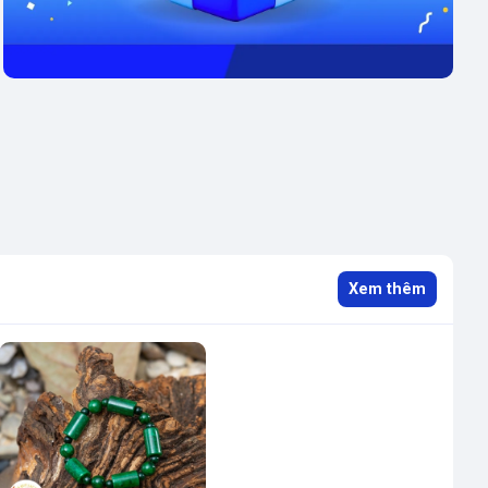
Xem thêm