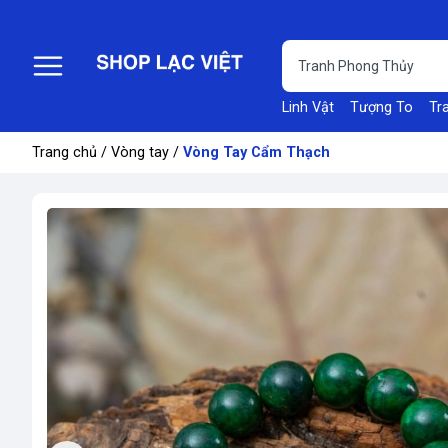
Linh Vật
Tượng To
Tr
Trang chủ
/
Vòng tay
/
Vòng Tay Cẩm Thạch