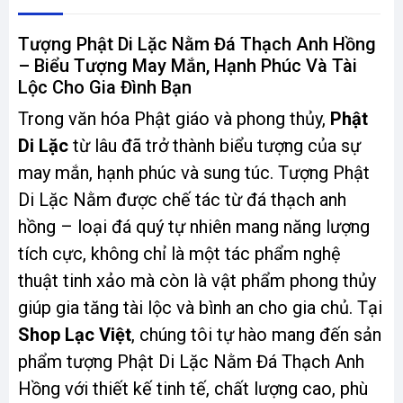
Tượng Phật Di Lặc Nằm Đá Thạch Anh Hồng
– Biểu Tượng May Mắn, Hạnh Phúc Và Tài
Lộc Cho Gia Đình Bạn
Trong văn hóa Phật giáo và phong thủy,
Phật
Di Lặc
từ lâu đã trở thành biểu tượng của sự
may mắn, hạnh phúc và sung túc. Tượng Phật
Di Lặc Nằm được chế tác từ đá thạch anh
hồng – loại đá quý tự nhiên mang năng lượng
tích cực, không chỉ là một tác phẩm nghệ
thuật tinh xảo mà còn là vật phẩm phong thủy
giúp gia tăng tài lộc và bình an cho gia chủ. Tại
Shop Lạc Việt
, chúng tôi tự hào mang đến sản
phẩm tượng Phật Di Lặc Nằm Đá Thạch Anh
Hồng với thiết kế tinh tế, chất lượng cao, phù