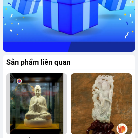
Sản phẩm liên quan