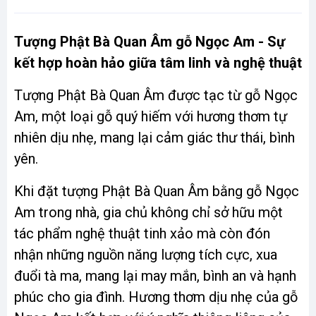
Tượng Phật Bà Quan Âm gỗ Ngọc Am - Sự
kết hợp hoàn hảo giữa tâm linh và nghệ thuật
Tượng Phật Bà Quan Âm được tạc từ gỗ Ngọc
Am, một loại gỗ quý hiếm với hương thơm tự
nhiên dịu nhẹ, mang lại cảm giác thư thái, bình
yên.
Khi đặt tượng Phật Bà Quan Âm bằng gỗ Ngọc
Am trong nhà, gia chủ không chỉ sở hữu một
tác phẩm nghệ thuật tinh xảo mà còn đón
nhận những nguồn năng lượng tích cực, xua
đuổi tà ma, mang lại may mắn, bình an và hạnh
phúc cho gia đình. Hương thơm dịu nhẹ của gỗ