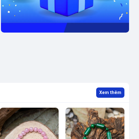
Xem thêm