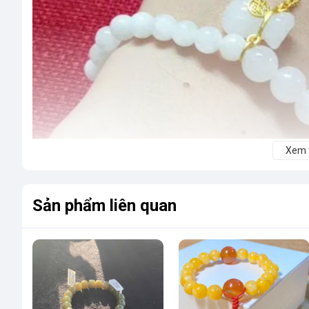
Xem
Sản phẩm liên quan