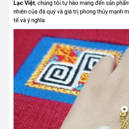
Lạc Việt
, chúng tôi tự hào mang đến sản phẩm
nhiên của đá quý và giá trị phong thủy mạnh m
tế và ý nghĩa.