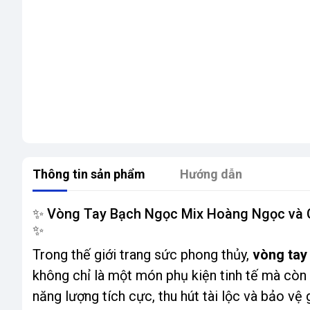
Thông tin sản phẩm
Hướng dẫn
✨ Vòng Tay Bạch Ngọc Mix Hoàng Ngọc và C
✨
Trong thế giới trang sức phong thủy,
vòng tay
không chỉ là một món phụ kiện tinh tế mà còn 
năng lượng tích cực, thu hút tài lộc và bảo vệ