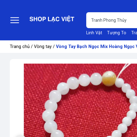
Linh Vật
Tượng To
Tr
Trang chủ
/
Vòng tay
/
Vòng Tay Bạch Ngọc Mix Hoàng Ngọc 