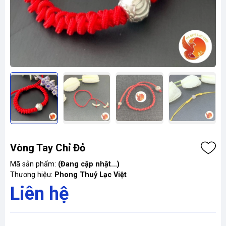
Vòng Tay Chỉ Đỏ
Mã sản phẩm:
(Đang cập nhật...)
Thương hiệu:
Phong Thuỷ Lạc Việt
Liên hệ