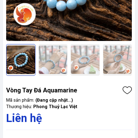
Vòng Tay Đá Aquamarine
Mã sản phẩm:
(Đang cập nhật...)
Thương hiệu:
Phong Thuỷ Lạc Việt
Liên hệ