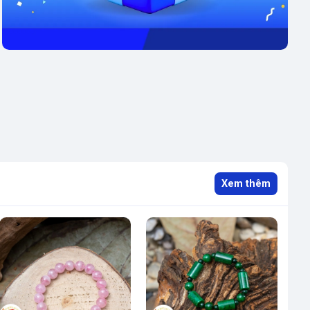
Xem thêm